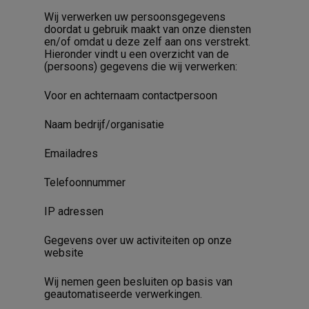
Wij verwerken uw persoonsgegevens
doordat u gebruik maakt van onze diensten
en/of omdat u deze zelf aan ons verstrekt.
Hieronder vindt u een overzicht van de
(persoons) gegevens die wij verwerken:
Voor en achternaam contactpersoon
Naam bedrijf/organisatie
Emailadres
Telefoonnummer
IP adressen
Gegevens over uw activiteiten op onze
website
Wij nemen geen besluiten op basis van
geautomatiseerde verwerkingen.