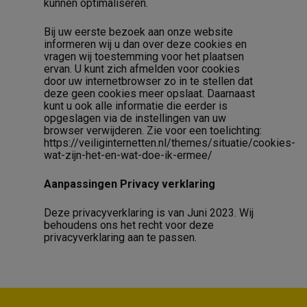
kunnen optimaliseren.
Bij uw eerste bezoek aan onze website
informeren wij u dan over deze cookies en
vragen wij toestemming voor het plaatsen
ervan. U kunt zich afmelden voor cookies
door uw internetbrowser zo in te stellen dat
deze geen cookies meer opslaat. Daarnaast
kunt u ook alle informatie die eerder is
opgeslagen via de instellingen van uw
browser verwijderen. Zie voor een toelichting:
https://veiliginternetten.nl/themes/situatie/cookies-
wat-zijn-het-en-wat-doe-ik-ermee/
Aanpassingen Privacy verklaring
Deze privacyverklaring is van Juni 2023. Wij
behoudens ons het recht voor deze
privacyverklaring aan te passen.