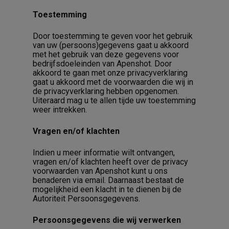
Toestemming
Door toestemming te geven voor het gebruik
van uw (persoons)gegevens gaat u akkoord
met het gebruik van deze gegevens voor
bedrijfsdoeleinden van Apenshot. Door
akkoord te gaan met onze privacyverklaring
gaat u akkoord met de voorwaarden die wij in
de privacyverklaring hebben opgenomen.
Uiteraard mag u te allen tijde uw toestemming
weer intrekken.
Vragen en/of klachten
Indien u meer informatie wilt ontvangen,
vragen en/of klachten heeft over de privacy
voorwaarden van Apenshot kunt u ons
benaderen via email. Daarnaast bestaat de
mogelijkheid een klacht in te dienen bij de
Autoriteit Persoonsgegevens.
Persoonsgegevens die wij verwerken