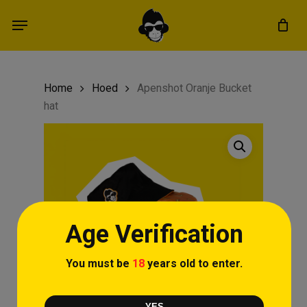
Skip
Menu
to
main
content
Home
Hoed
Apenshot Oranje Bucket
hat
Age Verification
You must be
18
years old to enter.
YES