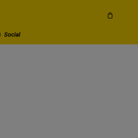
Social